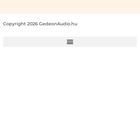
Copyright 2026 GedeonAudio.hu