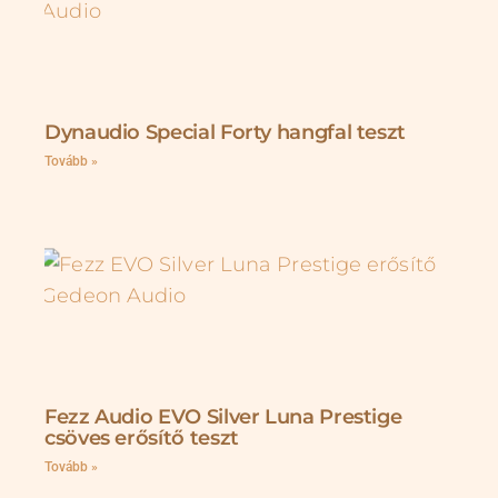
Dynaudio Special Forty hangfal teszt
Tovább »
Fezz Audio EVO Silver Luna Prestige
csöves erősítő teszt
Tovább »