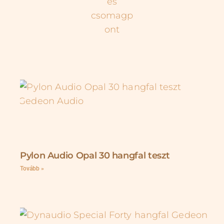
Pylon Audio Opal 30 hangfal teszt
Tovább »