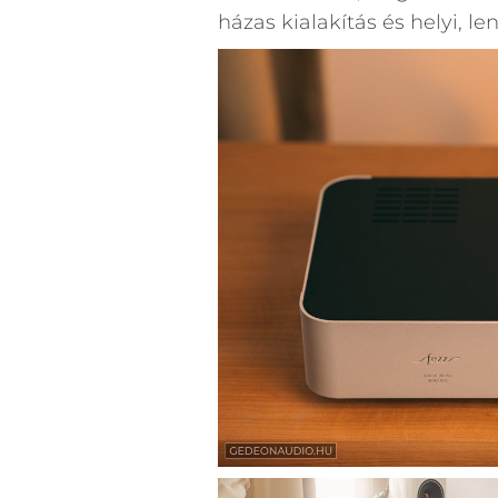
házas kialakítás és helyi, le