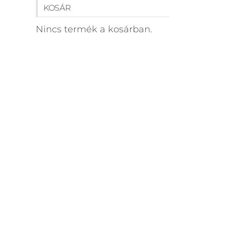
KOSÁR
Nincs termék a kosárban.