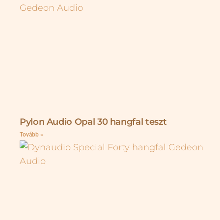
Pylon Audio Opal 30 hangfal teszt
Tovább »