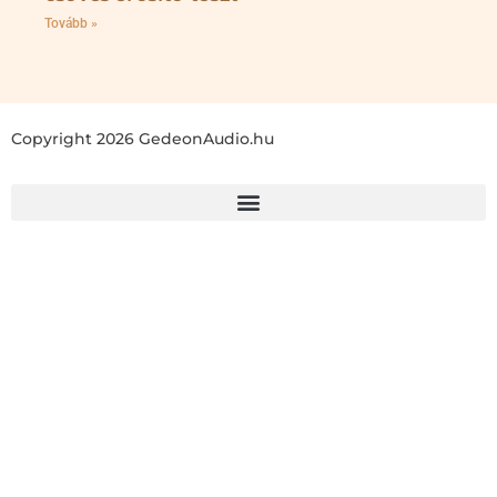
Tovább »
Copyright 2026 GedeonAudio.hu