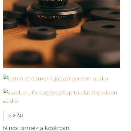
KOSÁR
Nincs termék a kosárban.