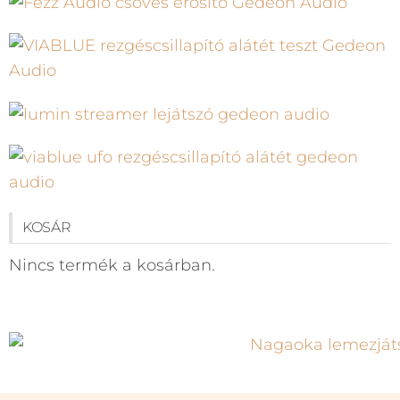
KOSÁR
Nincs termék a kosárban.