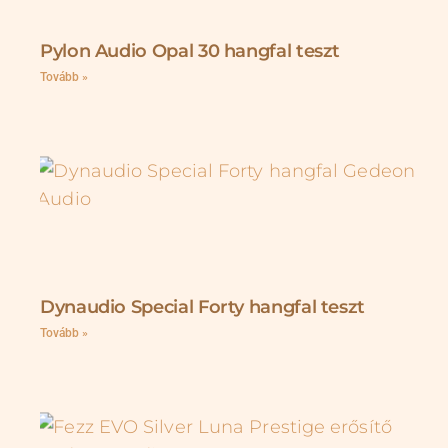
Pylon Audio Opal 30 hangfal teszt
Tovább »
Dynaudio Special Forty hangfal teszt
Tovább »