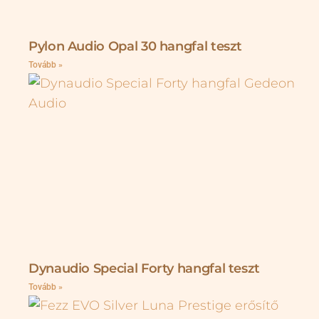
Pylon Audio Opal 30 hangfal teszt
Tovább »
Dynaudio Special Forty hangfal teszt
Tovább »