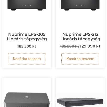
Nuprime LPS-205
Nuprime LPS-212
Lineáris tápegység
Lineáris tápegység
185 500
Ft
185 500
Ft
129 990
Ft
Kosárba teszem
Kosárba teszem