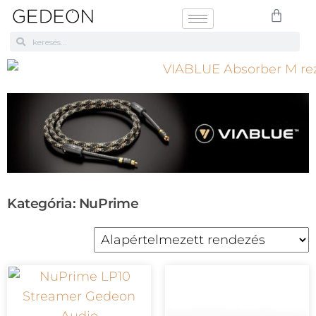
Kategória: NuPrime