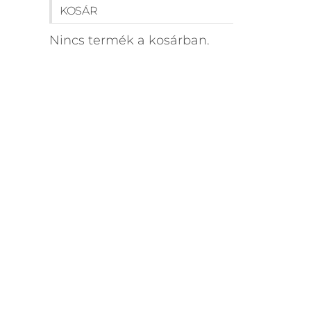
KOSÁR
Nincs termék a kosárban.