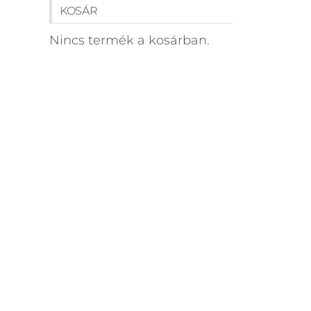
KOSÁR
Nincs termék a kosárban.