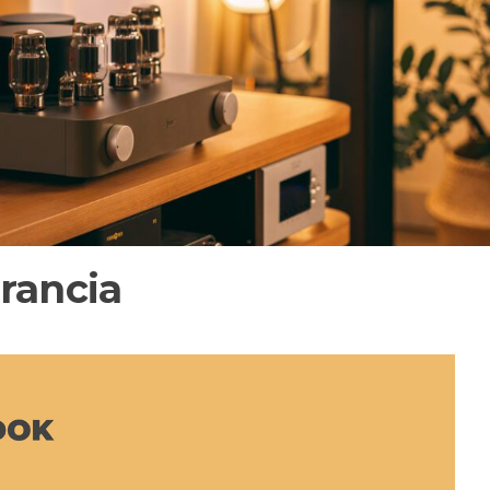
arancia