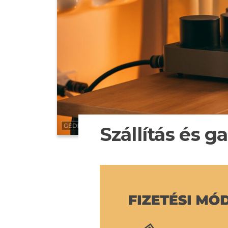
Szállítás és g