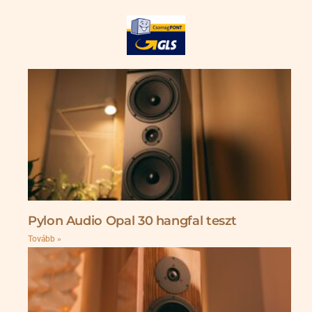
Pylon Audio Opal 30 hangfal teszt
Tovább »