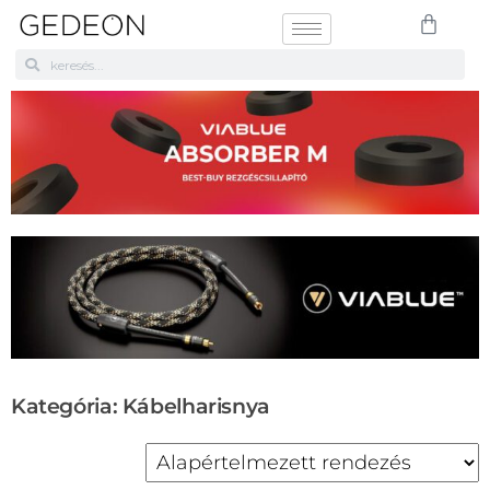
Kategória: Kábelharisnya