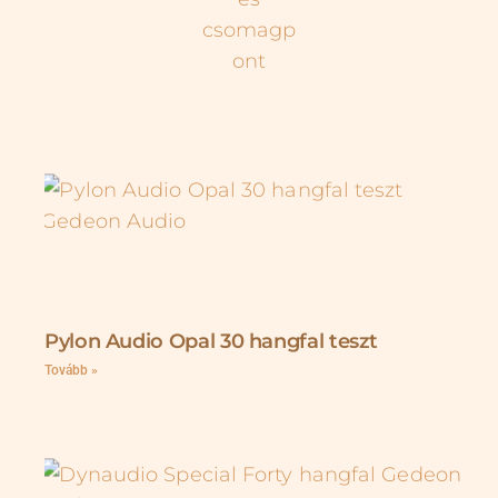
Pylon Audio Opal 30 hangfal teszt
Tovább »