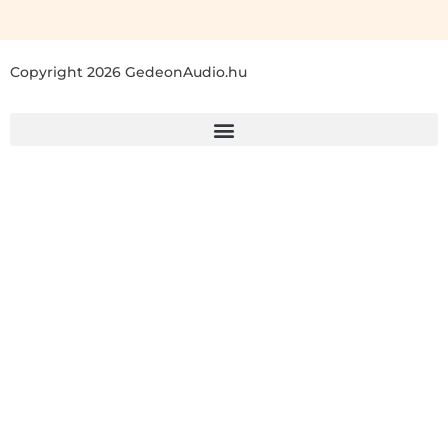
Copyright 2026 GedeonAudio.hu