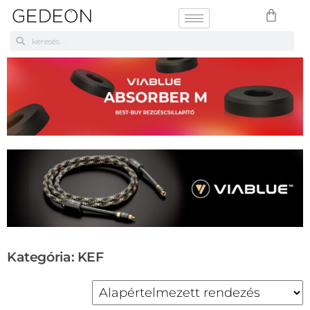
Kategória: KEF