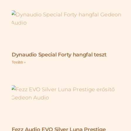
Dynaudio Special Forty hangfal teszt
Tovább »
Fezz Audio EVO Silver Luna Prestige