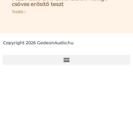
csöves erősítő teszt
Tovább »
Copyright 2026 GedeonAudio.hu