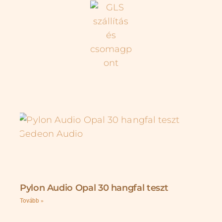
Pylon Audio Opal 30 hangfal teszt
Tovább »