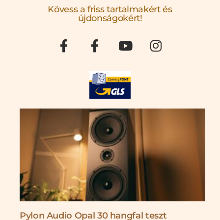
Kövess a friss tartalmakért és
újdonságokért!
Pylon Audio Opal 30 hangfal teszt