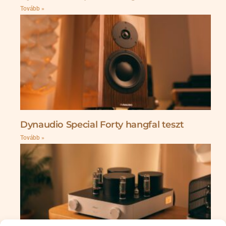
Tovább »
Dynaudio Special Forty hangfal teszt
Tovább »