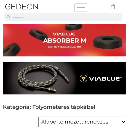
Kategória: Folyóméteres tápkábel