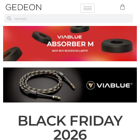
BLACK FRIDAY
2026