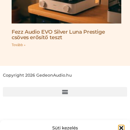
Fezz Audio EVO Silver Luna Prestige
csöves erősítő teszt
Tovább »
Copyright 2026 GedeonAudio.hu
Süti kezelés