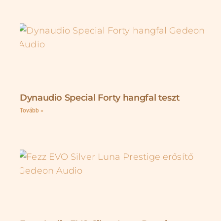
Dynaudio Special Forty hangfal teszt
Tovább »