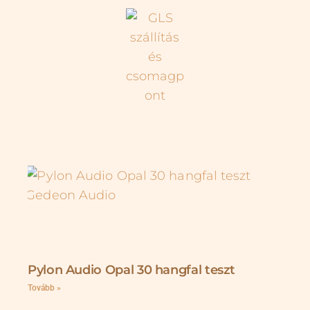
Pylon Audio Opal 30 hangfal teszt
Tovább »