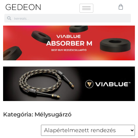
Kategória: Mélysugárzó