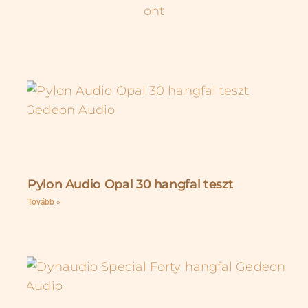
Pylon Audio Opal 30 hangfal teszt
Tovább »