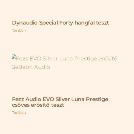
Dynaudio Special Forty hangfal teszt
Tovább »
Fezz Audio EVO Silver Luna Prestige
csöves erősítő teszt
Tovább »