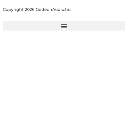
Copyright 2026 GedeonAudio.hu