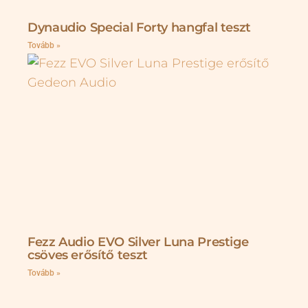
Dynaudio Special Forty hangfal teszt
Tovább »
Fezz Audio EVO Silver Luna Prestige
csöves erősítő teszt
Tovább »