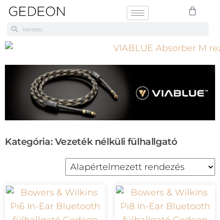
Kategória: Vezeték nélküli fülhallgató