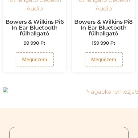
Bowers & Wilkins Pi6
Bowers & Wilkins Pi8
In-Ear Bluetooth
In-Ear Bluetooth
fülhallgató
fülhallgató
99 990
Ft
159 990
Ft
Megnézem
Megnézem