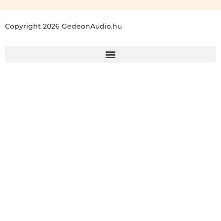
Copyright 2026 GedeonAudio.hu