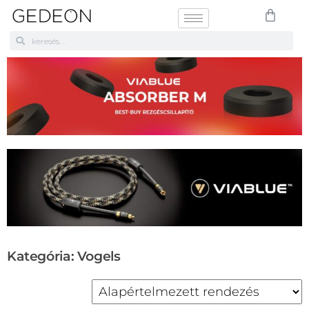
Kategória: Vogels