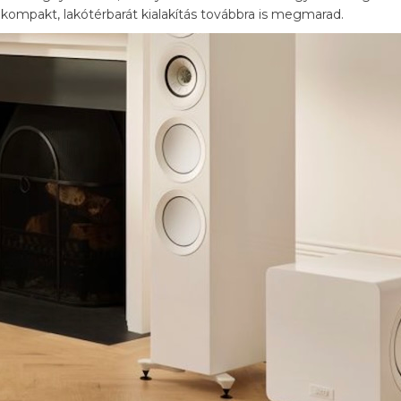
kompakt, lakótérbarát kialakítás továbbra is megmarad.