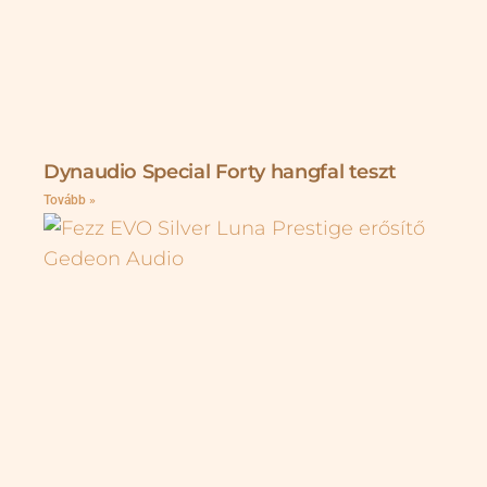
Dynaudio Special Forty hangfal teszt
Tovább »