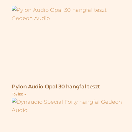
Pylon Audio Opal 30 hangfal teszt
Tovább »