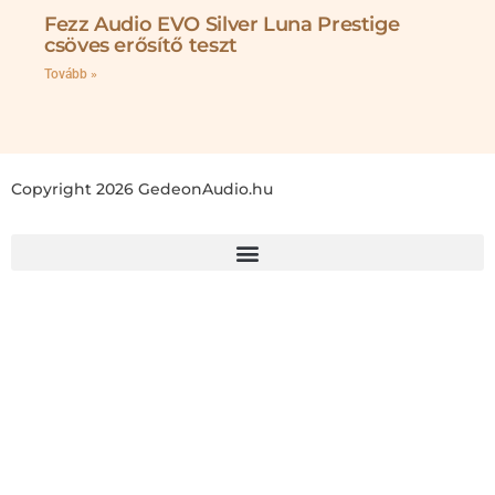
Fezz Audio EVO Silver Luna Prestige
csöves erősítő teszt
Tovább »
Copyright 2026 GedeonAudio.hu