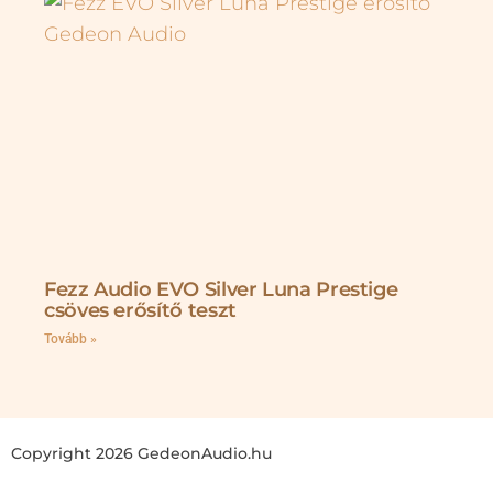
Fezz Audio EVO Silver Luna Prestige
csöves erősítő teszt
Tovább »
Copyright 2026 GedeonAudio.hu