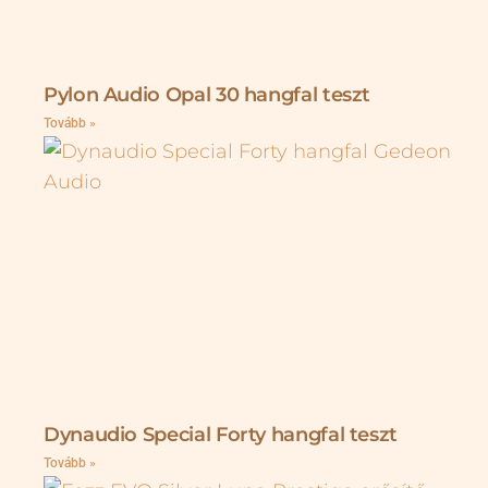
Pylon Audio Opal 30 hangfal teszt
Tovább »
Dynaudio Special Forty hangfal teszt
Tovább »