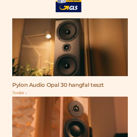
Pylon Audio Opal 30 hangfal teszt
Tovább »