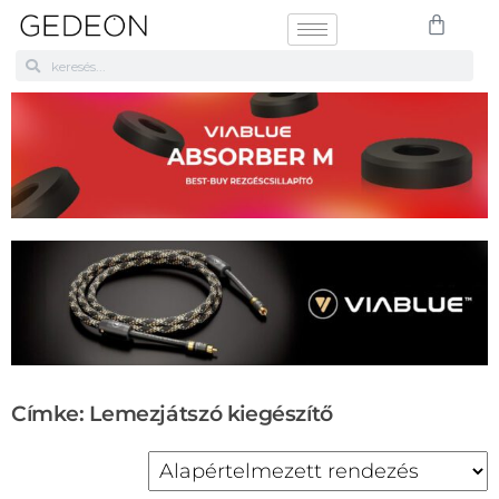
Címke: Lemezjátszó kiegészítő