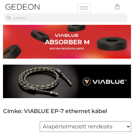
Címke: VIABLUE EP-7 ethernet kábel