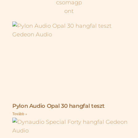
Pylon Audio Opal 30 hangfal teszt
Tovább »