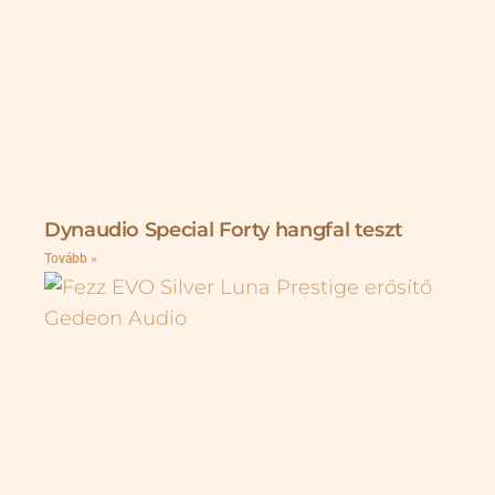
Dynaudio Special Forty hangfal teszt
Tovább »