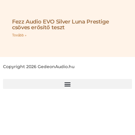
Fezz Audio EVO Silver Luna Prestige
csöves erősítő teszt
Tovább »
Copyright 2026 GedeonAudio.hu