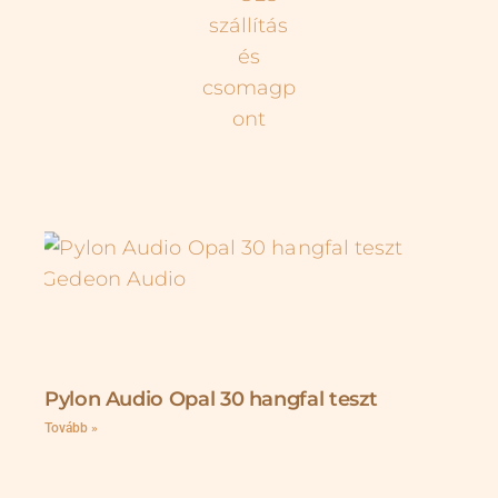
Pylon Audio Opal 30 hangfal teszt
Tovább »