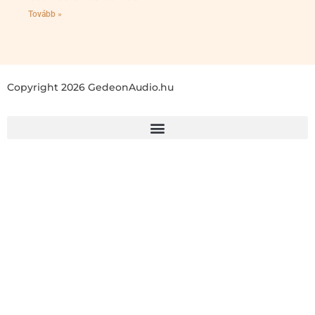
Tovább »
Copyright 2026 GedeonAudio.hu