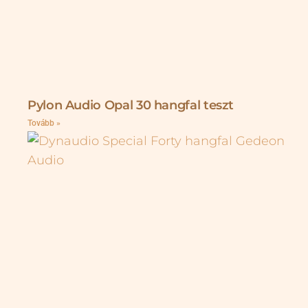
Pylon Audio Opal 30 hangfal teszt
Tovább »