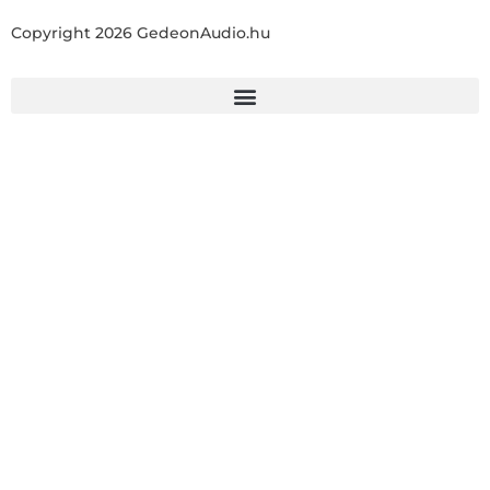
Copyright 2026 GedeonAudio.hu