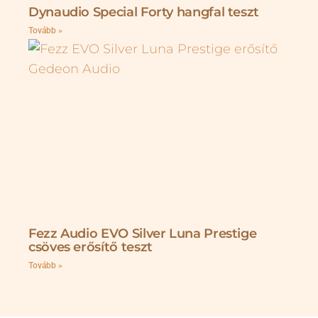
Dynaudio Special Forty hangfal teszt
Tovább »
Fezz Audio EVO Silver Luna Prestige
csöves erősítő teszt
Tovább »