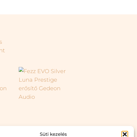
Süti kezelés