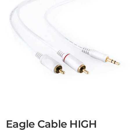
Eagle Cable HIGH