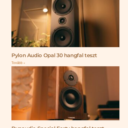
Pylon Audio Opal 30 hangfal teszt
Tovább »