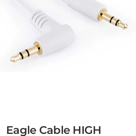
Eagle Cable HIGH