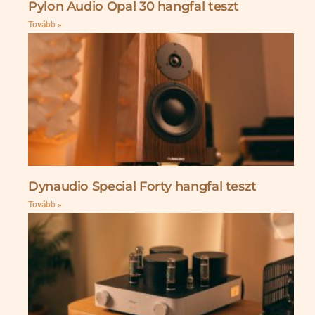
Pylon Audio Opal 30 hangfal teszt
Tovább »
Dynaudio Special Forty hangfal teszt
Tovább »