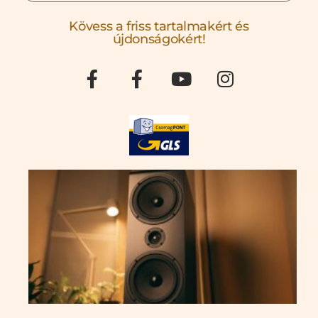
Kövess a friss tartalmakért és
újdonságokért!