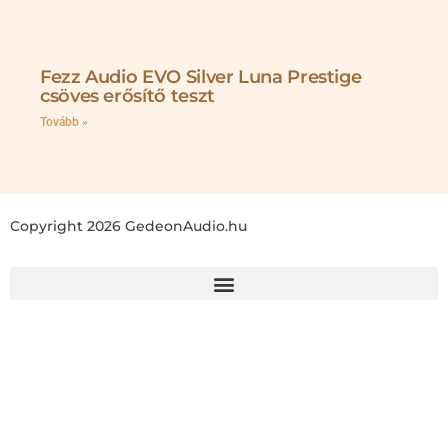
Fezz Audio EVO Silver Luna Prestige
csöves erősítő teszt
Tovább »
Copyright 2026 GedeonAudio.hu