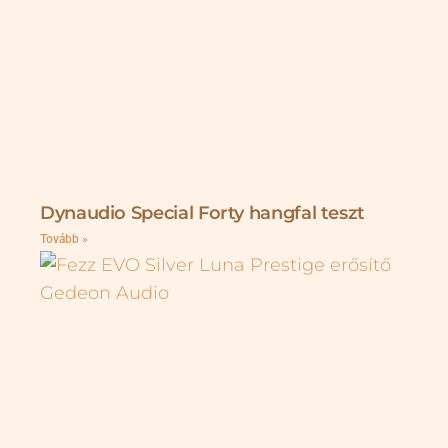
Dynaudio Special Forty hangfal teszt
Tovább »