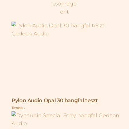
Pylon Audio Opal 30 hangfal teszt
Tovább »