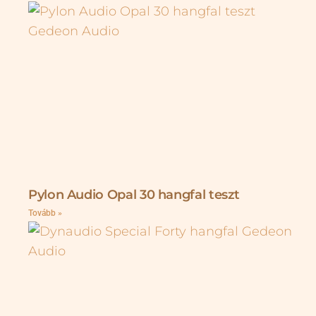
Pylon Audio Opal 30 hangfal teszt
Tovább »