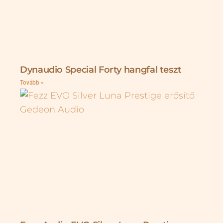
Dynaudio Special Forty hangfal teszt
Tovább »