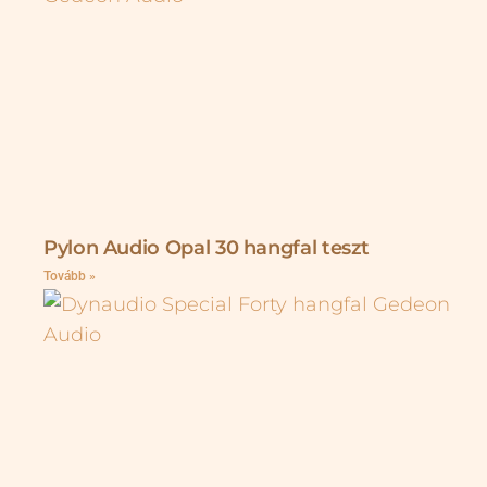
Pylon Audio Opal 30 hangfal teszt
Tovább »