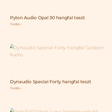
Pylon Audio Opal 30 hangfal teszt
Tovább »
Dynaudio Special Forty hangfal teszt
Tovább »