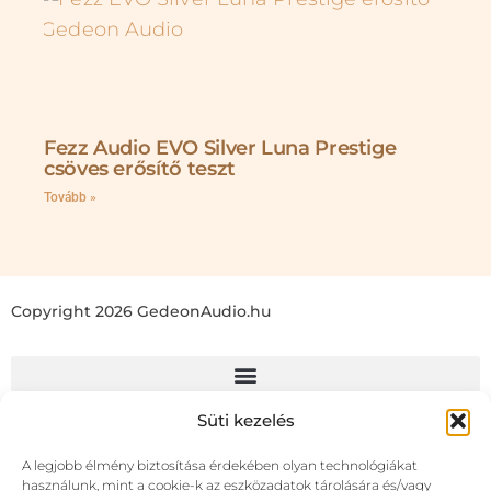
Fezz Audio EVO Silver Luna Prestige
csöves erősítő teszt
Tovább »
Copyright 2026 GedeonAudio.hu
Süti kezelés
A legjobb élmény biztosítása érdekében olyan technológiákat
használunk, mint a cookie-k az eszközadatok tárolására és/vagy