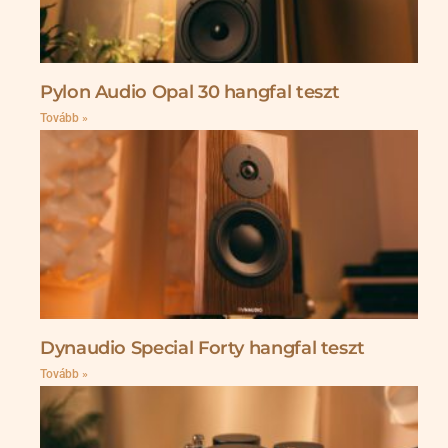
Pylon Audio Opal 30 hangfal teszt
Tovább »
Dynaudio Special Forty hangfal teszt
Tovább »