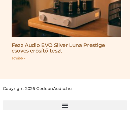
Fezz Audio EVO Silver Luna Prestige
csöves erősítő teszt
Tovább »
Copyright 2026 GedeonAudio.hu