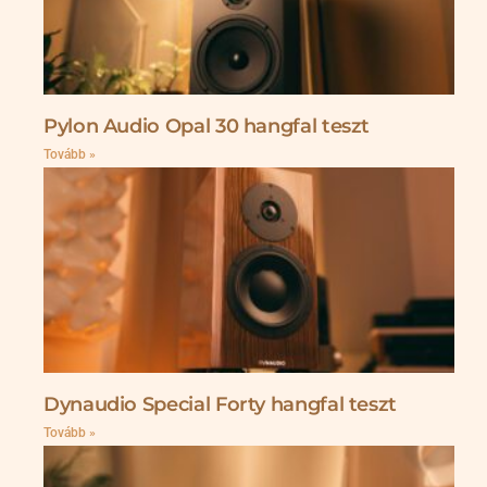
Pylon Audio Opal 30 hangfal teszt
Tovább »
Dynaudio Special Forty hangfal teszt
Tovább »