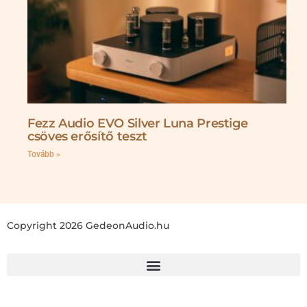
Fezz Audio EVO Silver Luna Prestige
csöves erősítő teszt
Tovább »
Copyright 2026 GedeonAudio.hu