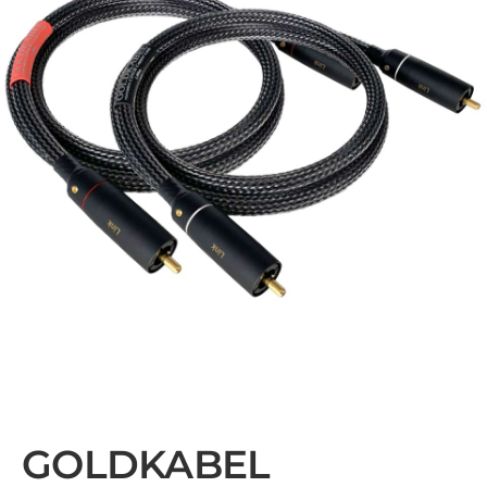
GOLDKABEL