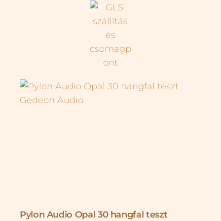
Pylon Audio Opal 30 hangfal teszt