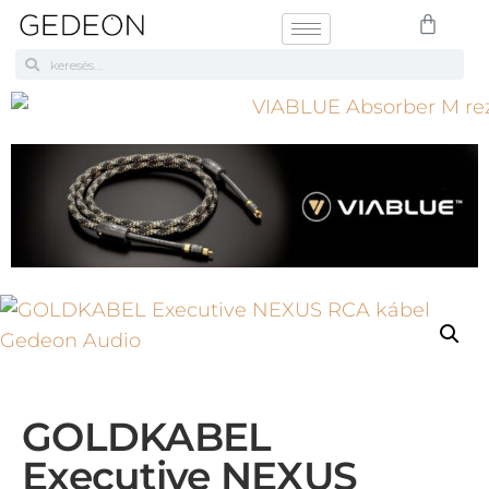
GOLDKABEL
Executive NEXUS