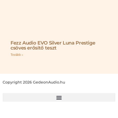
Fezz Audio EVO Silver Luna Prestige
csöves erősítő teszt
Tovább »
Copyright 2026 GedeonAudio.hu