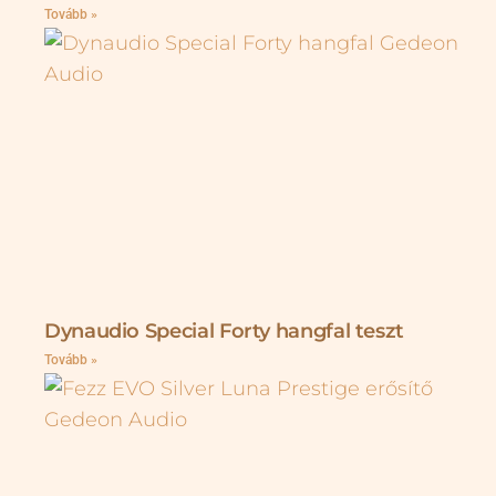
Tovább »
Dynaudio Special Forty hangfal teszt
Tovább »