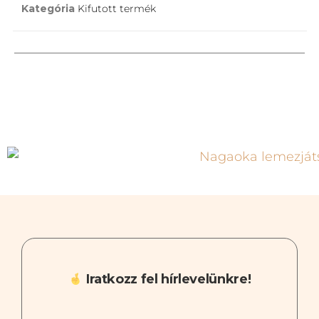
Kategória
Kifutott termék
Iratkozz fel hírlevelünkre!