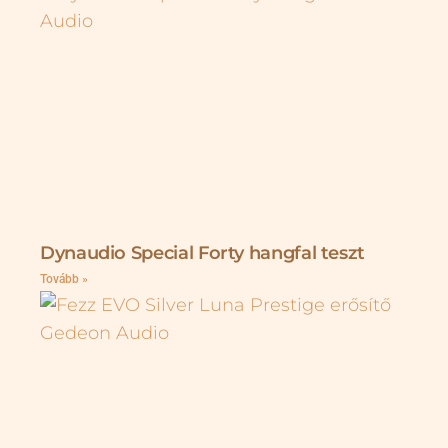
Dynaudio Special Forty hangfal teszt
Tovább »