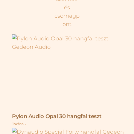
Pylon Audio Opal 30 hangfal teszt
Tovább »