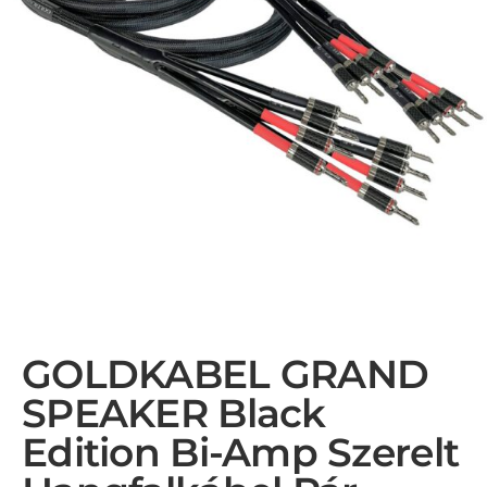
GOLDKABEL GRAND
SPEAKER Black
Edition Bi-Amp Szerelt