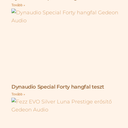
Tovább »
Dynaudio Special Forty hangfal teszt
Tovább »