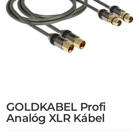
GOLDKABEL Profi
Analóg XLR Kábel