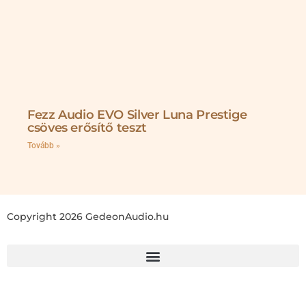
Fezz Audio EVO Silver Luna Prestige
csöves erősítő teszt
Tovább »
Copyright 2026 GedeonAudio.hu