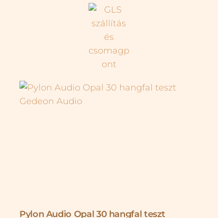
Pylon Audio Opal 30 hangfal teszt