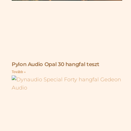
Pylon Audio Opal 30 hangfal teszt
Tovább »