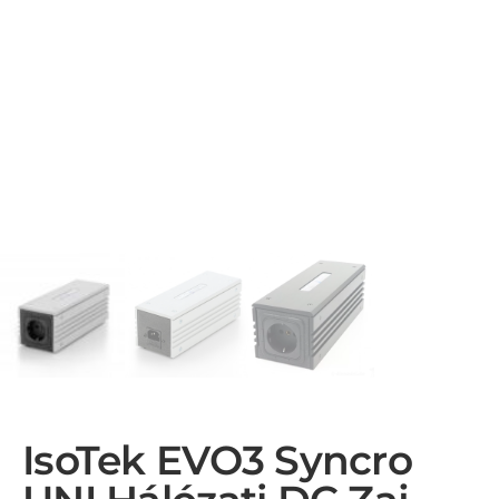
IsoTek EVO3 Syncro