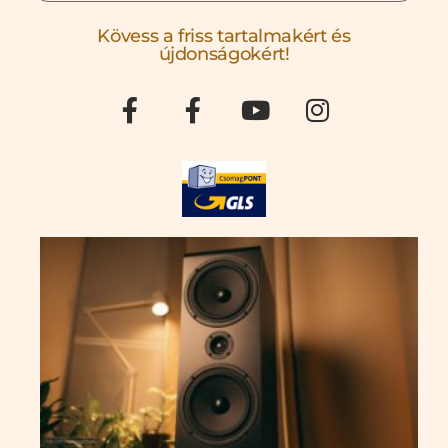
Kövess a friss tartalmakért és
újdonságokért!