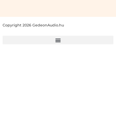
Copyright 2026 GedeonAudio.hu