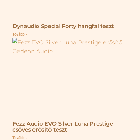
Dynaudio Special Forty hangfal teszt
Tovább »
Fezz Audio EVO Silver Luna Prestige
csöves erősítő teszt
Tovább »