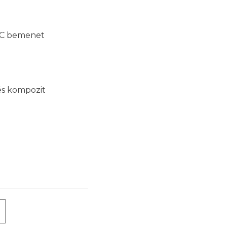
-C bemenet
s kompozit