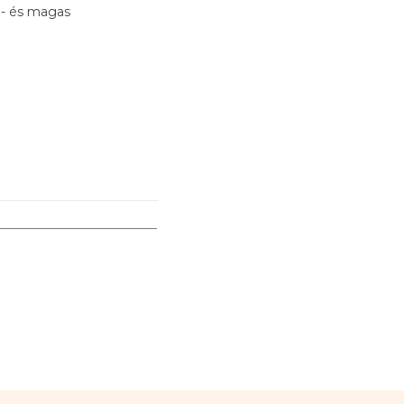
p- és magas