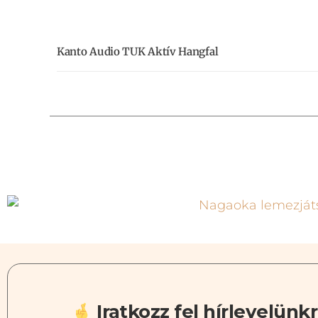
Kanto Audio TUK Aktív Hangfal
Iratkozz fel hírlevelünkr