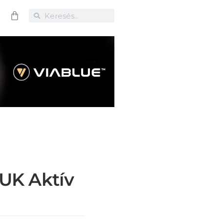
UK Aktív