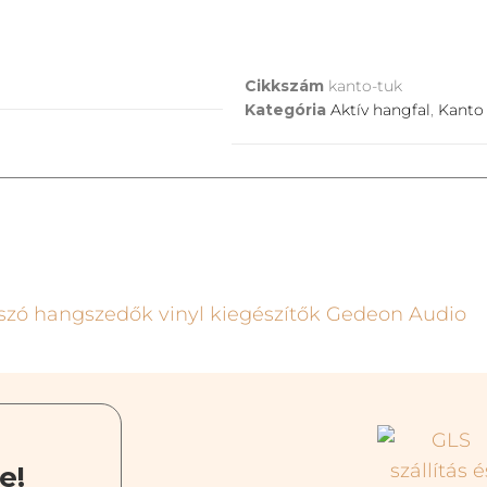
Cikkszám
kanto-tuk
Kategória
Aktív hangfal
,
Kanto
e!