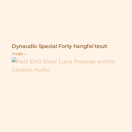
Dynaudio Special Forty hangfal teszt
Tovább »