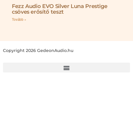
Fezz Audio EVO Silver Luna Prestige
csöves erősítő teszt
Tovább »
Copyright 2026 GedeonAudio.hu