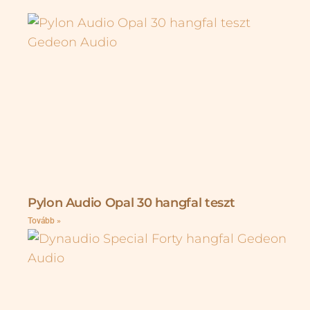
Pylon Audio Opal 30 hangfal teszt
Tovább »