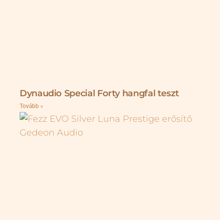
Dynaudio Special Forty hangfal teszt
Tovább »