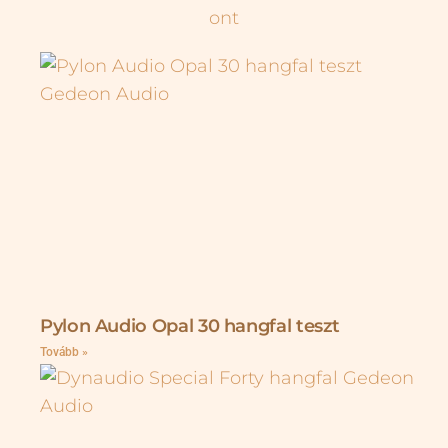
Pylon Audio Opal 30 hangfal teszt
Tovább »