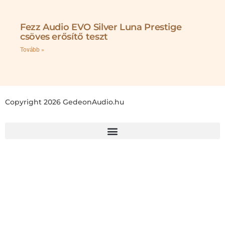
Fezz Audio EVO Silver Luna Prestige
csöves erősítő teszt
Tovább »
Copyright 2026 GedeonAudio.hu