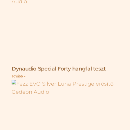
Dynaudio Special Forty hangfal teszt
Tovább »