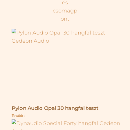
Pylon Audio Opal 30 hangfal teszt
Tovább »