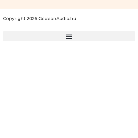
Copyright 2026 GedeonAudio.hu