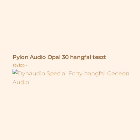
Pylon Audio Opal 30 hangfal teszt
Tovább »