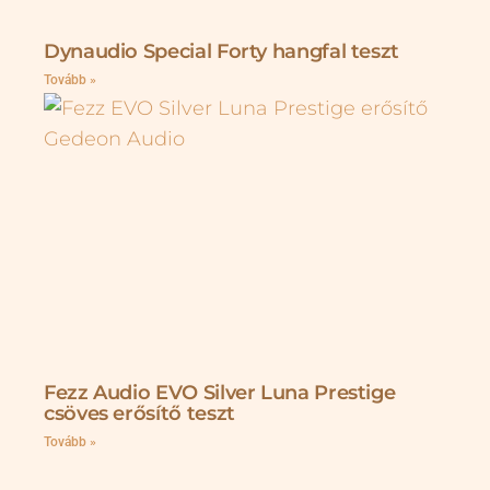
Dynaudio Special Forty hangfal teszt
Tovább »
Fezz Audio EVO Silver Luna Prestige
csöves erősítő teszt
Tovább »