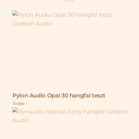
Pylon Audio Opal 30 hangfal teszt
Tovább »