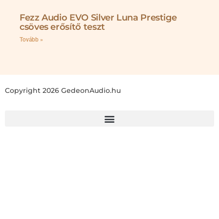
Fezz Audio EVO Silver Luna Prestige
csöves erősítő teszt
Tovább »
Copyright 2026 GedeonAudio.hu