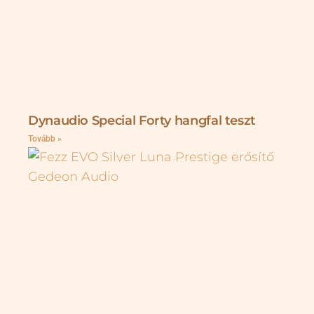
Dynaudio Special Forty hangfal teszt
Tovább »