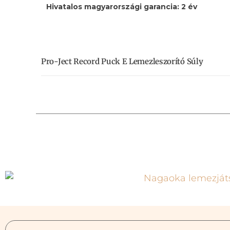
Hivatalos magyarországi garancia: 2 év
Pro-Ject Record Puck E Lemezleszorító Súly