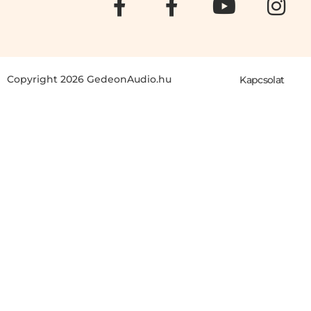
Copyright 2026 GedeonAudio.hu
Kapcsolat