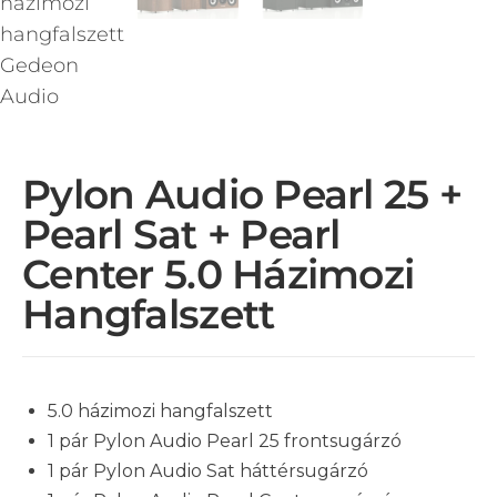
Pylon Audio Pearl 25 +
Pearl Sat + Pearl
Center 5.0 Házimozi
Hangfalszett
5.0 házimozi hangfalszett
1 pár Pylon Audio Pearl 25 frontsugárzó
1 pár Pylon Audio Sat háttérsugárzó