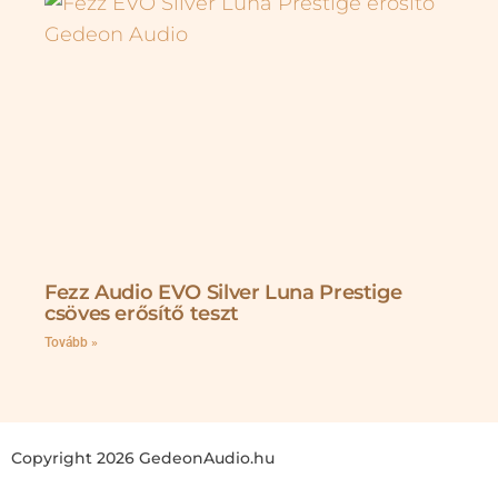
Fezz Audio EVO Silver Luna Prestige
csöves erősítő teszt
Tovább »
Copyright 2026 GedeonAudio.hu