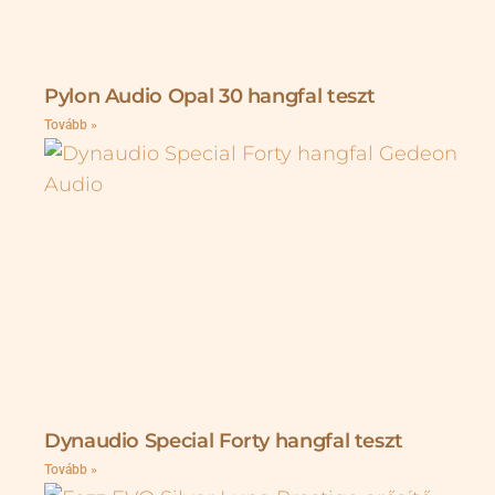
Pylon Audio Opal 30 hangfal teszt
Tovább »
Dynaudio Special Forty hangfal teszt
Tovább »