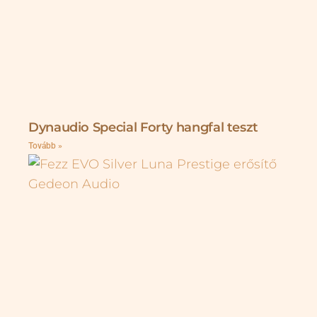
Dynaudio Special Forty hangfal teszt
Tovább »