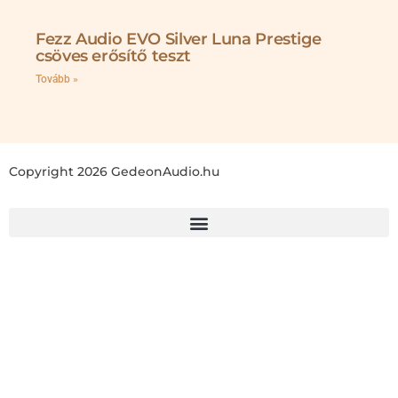
Fezz Audio EVO Silver Luna Prestige
csöves erősítő teszt
Tovább »
Copyright 2026 GedeonAudio.hu