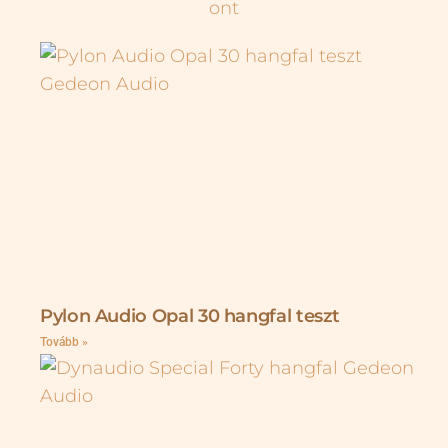
Pylon Audio Opal 30 hangfal teszt
Tovább »