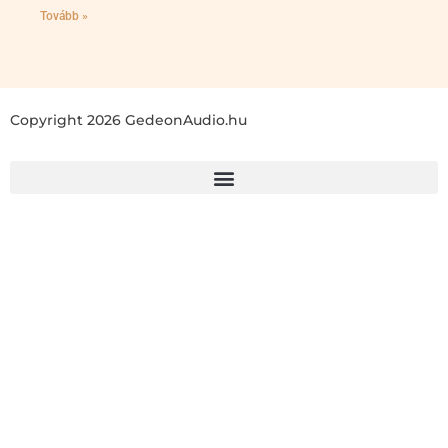
Tovább »
Copyright 2026 GedeonAudio.hu