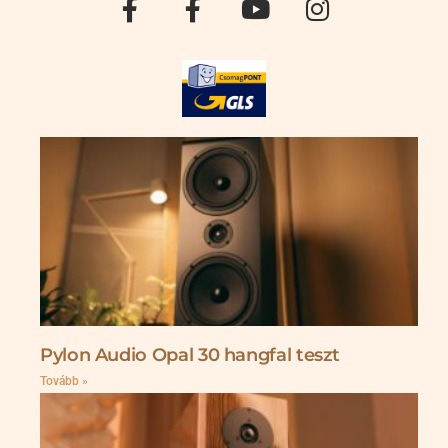
Pylon Audio Opal 30 hangfal teszt
Tovább »