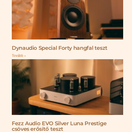
Dynaudio Special Forty hangfal teszt
Tovább »
Fezz Audio EVO Silver Luna Prestige
csöves erősítő teszt