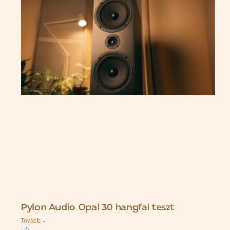
Pylon Audio Opal 30 hangfal teszt
Tovább »