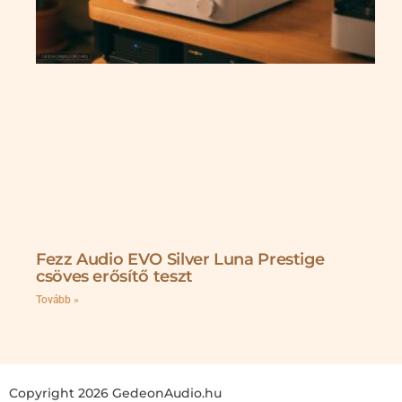
Fezz Audio EVO Silver Luna Prestige
csöves erősítő teszt
Tovább »
Copyright 2026 GedeonAudio.hu